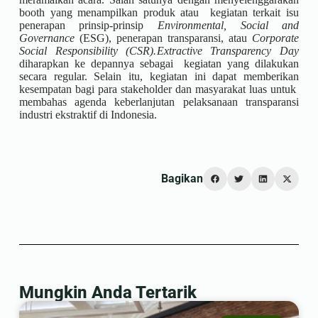
booth yang menampilkan produk atau kegiatan terkait isu
penerapan prinsip-prinsip
Environmental, Social and
Governance
(ESG), penerapan transparansi, atau
Corporate
Social Responsibility (CSR).
Extractive Transparency Day
diharapkan ke depannya sebagai kegiatan yang dilakukan
secara regular. Selain itu, kegiatan ini dapat memberikan
kesempatan bagi para stakeholder dan masyarakat luas untuk
membahas agenda keberlanjutan pelaksanaan transparansi
industri ekstraktif di Indonesia.
Bagikan
Mungkin Anda Tertarik