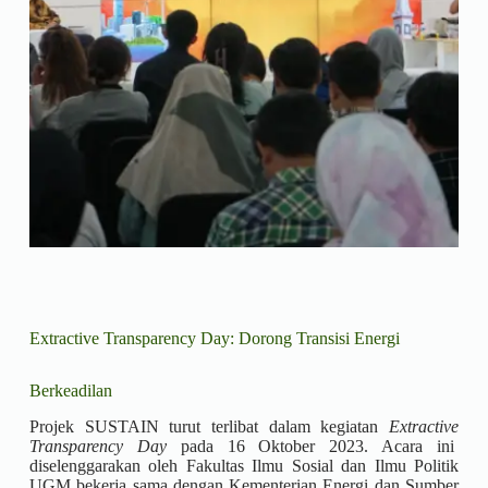
Extractive Transparency Day: Dorong Transisi Energi
Berkeadilan
Projek SUSTAIN turut terlibat dalam kegiatan
Extractive
Transparency Day
pada 16 Oktober 2023. Acara ini
diselenggarakan oleh Fakultas Ilmu Sosial dan Ilmu Politik
UGM bekerja sama dengan Kementerian Energi dan Sumber