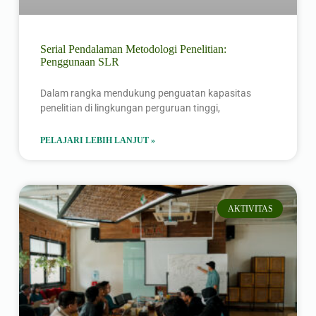
Serial Pendalaman Metodologi Penelitian:
Penggunaan SLR
Dalam rangka mendukung penguatan kapasitas
penelitian di lingkungan perguruan tinggi,
PELAJARI LEBIH LANJUT »
AKTIVITAS