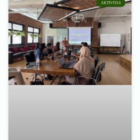
AKTIVITAS