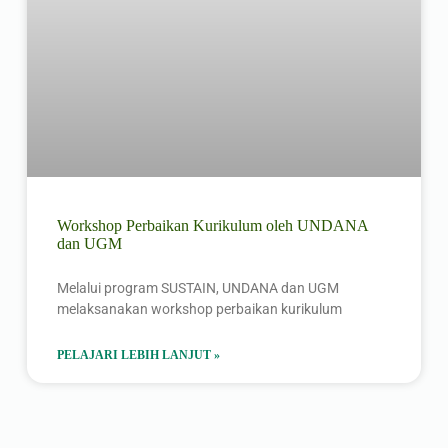
Workshop Perbaikan Kurikulum oleh UNDANA
dan UGM
Melalui program SUSTAIN, UNDANA dan UGM
melaksanakan workshop perbaikan kurikulum
PELAJARI LEBIH LANJUT »