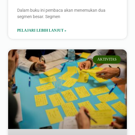
Dalam buku ini pembaca akan menemukan dua
segmen besar. Segmen
PELAJARI LEBIH LANJUT »
AKTIVITAS