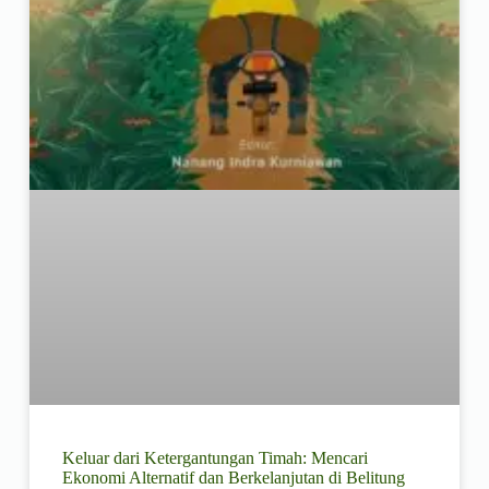
Keluar dari Ketergantungan Timah: Mencari
Ekonomi Alternatif dan Berkelanjutan di Belitung