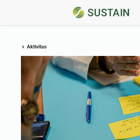
Aktivitas