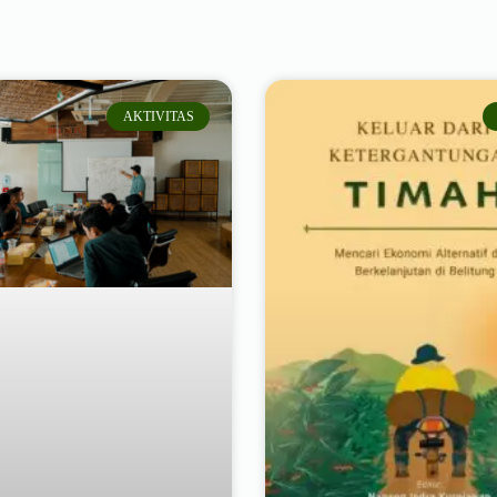
AKTIVITAS