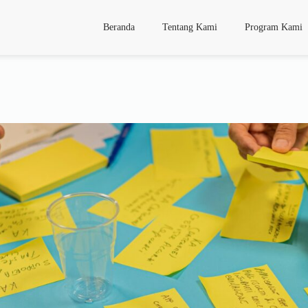
Beranda
Tentang Kami
Program Kami