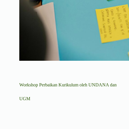
Workshop Perbaikan Kurikulum oleh UNDANA dan
UGM