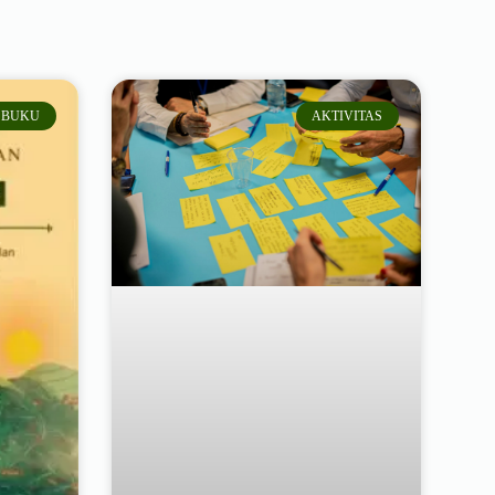
BUKU
AKTIVITAS