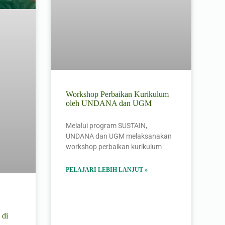
Workshop Perbaikan Kurikulum
oleh UNDANA dan UGM
Melalui program SUSTAIN,
UNDANA dan UGM melaksanakan
workshop perbaikan kurikulum
PELAJARI LEBIH LANJUT »
 di