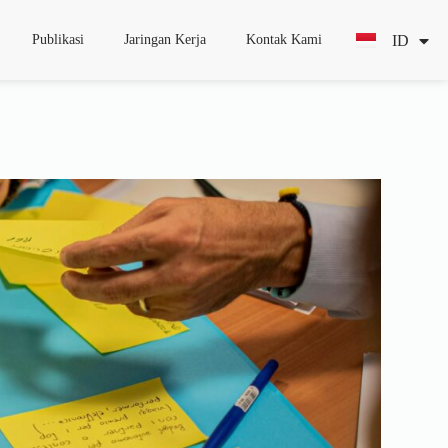
ID
EN
Publikasi
Jaringan Kerja
Kontak Kami