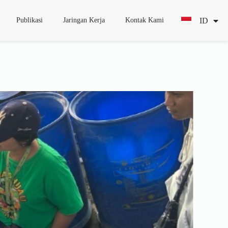
ID
EN
Publikasi
Jaringan Kerja
Kontak Kami