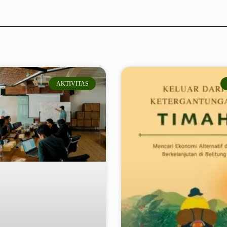
AKTIVITAS