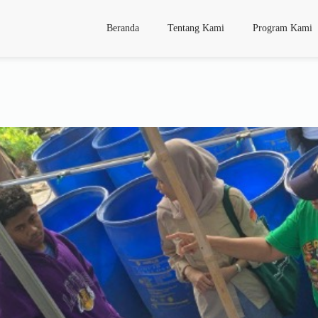
Beranda
Tentang Kami
Program Kami