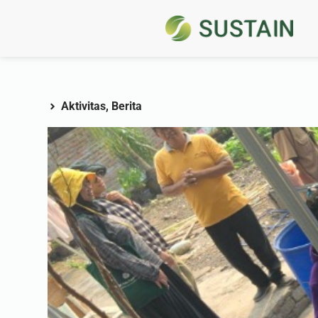
Aktivitas
,
Berita