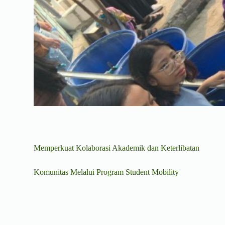
Memperkuat Kolaborasi Akademik dan Keterlibatan
Komunitas Melalui Program Student Mobility