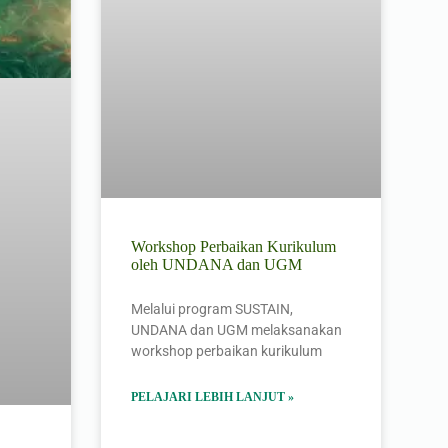
Workshop Perbaikan Kurikulum
oleh UNDANA dan UGM
Melalui program SUSTAIN,
UNDANA dan UGM melaksanakan
workshop perbaikan kurikulum
PELAJARI LEBIH LANJUT »