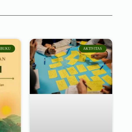
BUKU
AKTIVITAS