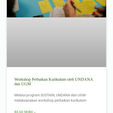
Workshop Perbaikan Kurikulum oleh UNDANA
dan UGM
Melalui program SUSTAIN, UNDANA dan UGM
melaksanakan workshop perbaikan kurikulum
READ MORE »