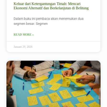
Keluar dari Ketergantungan Timah: Mencari
Ekonomi Alternatif dan Berkelanjutan di Belitung
Dalam buku ini pembaca akan menemukan dua
segmen besar. Segmen
READ MORE »
Januari 29, 2026