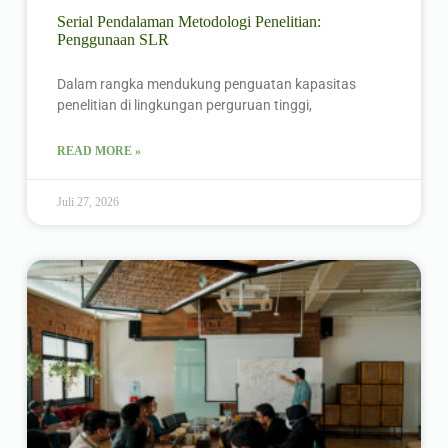
Serial Pendalaman Metodologi Penelitian:
Penggunaan SLR
Dalam rangka mendukung penguatan kapasitas
penelitian di lingkungan perguruan tinggi,
READ MORE »
Juli 27, 2026