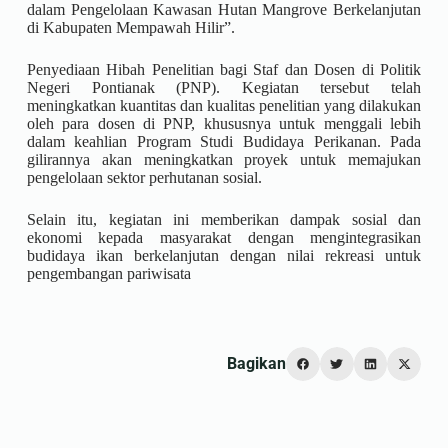
dalam Pengelolaan Kawasan Hutan Mangrove Berkelanjutan
di Kabupaten Mempawah Hilir”.
Penyediaan Hibah Penelitian bagi Staf dan Dosen di Politik
Negeri Pontianak (PNP). Kegiatan tersebut telah
meningkatkan kuantitas dan kualitas penelitian yang dilakukan
oleh para dosen di PNP, khususnya untuk menggali lebih
dalam keahlian Program Studi Budidaya Perikanan. Pada
gilirannya akan meningkatkan proyek untuk memajukan
pengelolaan sektor perhutanan sosial.
Selain itu, kegiatan ini memberikan dampak sosial dan
ekonomi kepada masyarakat dengan mengintegrasikan
budidaya ikan berkelanjutan dengan nilai rekreasi untuk
pengembangan pariwisata
Bagikan