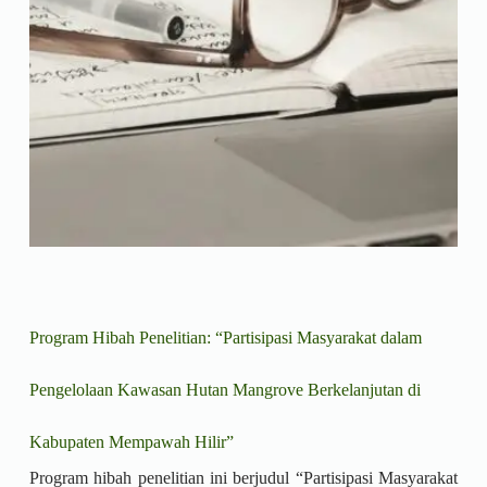
Program Hibah Penelitian: “Partisipasi Masyarakat dalam
Pengelolaan Kawasan Hutan Mangrove Berkelanjutan di
Kabupaten Mempawah Hilir”
Program hibah penelitian ini berjudul “Partisipasi Masyarakat