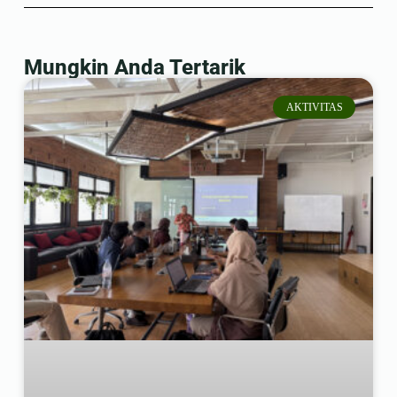
Mungkin Anda Tertarik
AKTIVITAS