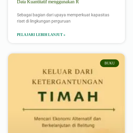
Data Kuantitatif menggunakan R
Sebagai bagian dari upaya memperkuat kapasitas
riset di lingkungan perguruan
PELAJARI LEBIH LANJUT »
BUKU