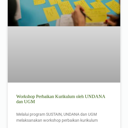
Workshop Perbaikan Kurikulum oleh UNDANA
dan UGM
Melalui program SUSTAIN, UNDANA dan UGM
melaksanakan workshop perbaikan kurikulum