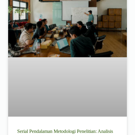
Serial Pendalaman Metodologi Penelitian: Analisis