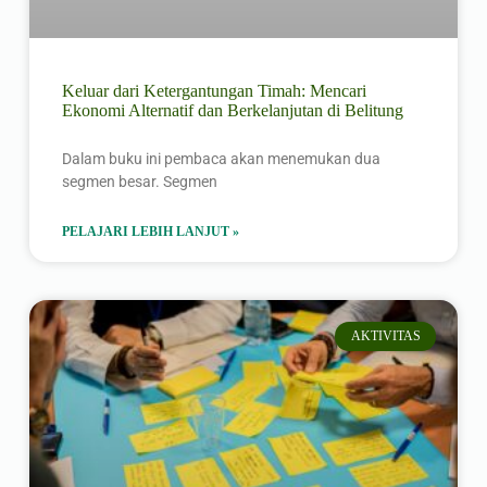
Keluar dari Ketergantungan Timah: Mencari
Ekonomi Alternatif dan Berkelanjutan di Belitung
Dalam buku ini pembaca akan menemukan dua
segmen besar. Segmen
PELAJARI LEBIH LANJUT »
AKTIVITAS