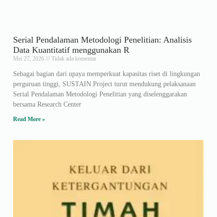
Serial Pendalaman Metodologi Penelitian: Analisis
Data Kuantitatif menggunakan R
Mei 27, 2026
Tidak ada komentar
Sebagai bagian dari upaya memperkuat kapasitas riset di lingkungan
perguruan tinggi, SUSTAIN Project turut mendukung pelaksanaan
Serial Pendalaman Metodologi Penelitian yang diselenggarakan
bersama Research Center
Read More »