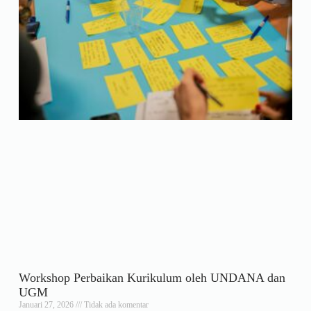
Workshop Perbaikan Kurikulum oleh UNDANA dan
UGM
Januari 27, 2026
Tidak ada komentar