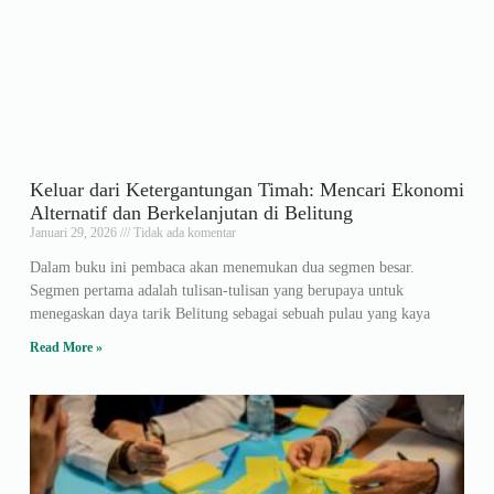
Keluar dari Ketergantungan Timah: Mencari Ekonomi
Alternatif dan Berkelanjutan di Belitung
Januari 29, 2026
Tidak ada komentar
Dalam buku ini pembaca akan menemukan dua segmen besar.
Segmen pertama adalah tulisan-tulisan yang berupaya untuk
menegaskan daya tarik Belitung sebagai sebuah pulau yang kaya
Read More »