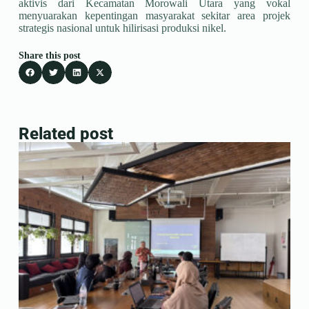
aktivis dari Kecamatan Morowali Utara yang vokal
menyuarakan kepentingan masyarakat sekitar area projek
strategis nasional untuk hilirisasi produksi nikel.
Share this post
Related post