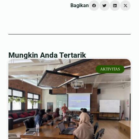
Bagikan
Mungkin Anda Tertarik
AKTIVITAS