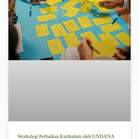
Workshop Perbaikan Kurikulum oleh UNDANA