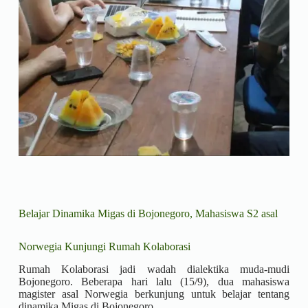
Belajar Dinamika Migas di Bojonegoro, Mahasiswa S2 asal
Norwegia Kunjungi Rumah Kolaborasi
Rumah Kolaborasi jadi wadah dialektika muda-mudi
Bojonegoro. Beberapa hari lalu (15/9), dua mahasiswa
magister asal Norwegia berkunjung untuk belajar tentang
dinamika Migas di Bojonegoro.