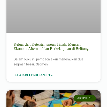
Keluar dari Ketergantungan Timah: Mencari
Ekonomi Alternatif dan Berkelanjutan di Belitung
Dalam buku ini pembaca akan menemukan dua
segmen besar. Segmen
PELAJARI LEBIH LANJUT »
AKTIVITAS