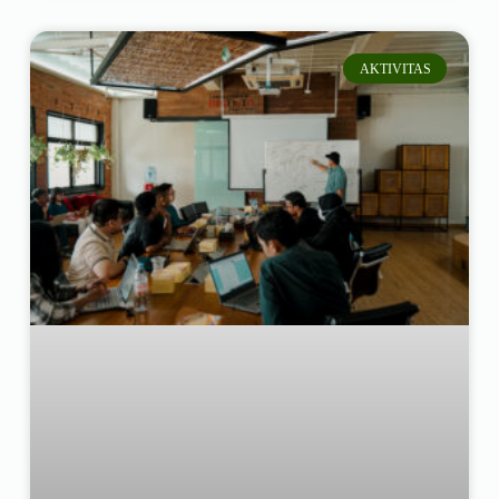
AKTIVITAS