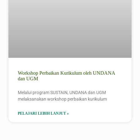
Workshop Perbaikan Kurikulum oleh UNDANA
dan UGM
Melalui program SUSTAIN, UNDANA dan UGM
melaksanakan workshop perbaikan kurikulum
PELAJARI LEBIH LANJUT »