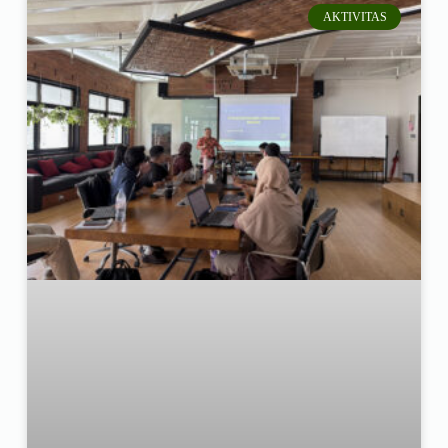
AKTIVITAS