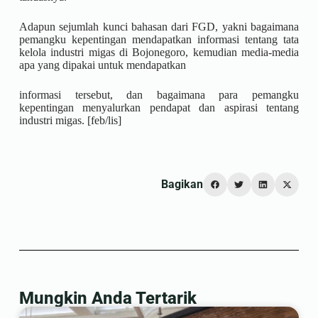
Adapun sejumlah kunci bahasan dari FGD, yakni bagaimana
pemangku kepentingan mendapatkan informasi tentang tata
kelola industri migas di Bojonegoro, kemudian media-media
apa yang dipakai untuk mendapatkan
informasi tersebut, dan bagaimana para pemangku
kepentingan menyalurkan pendapat dan aspirasi tentang
industri migas. [feb/lis]
Bagikan
Mungkin Anda Tertarik