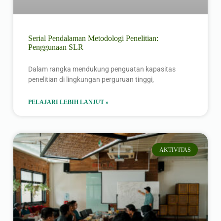
Serial Pendalaman Metodologi Penelitian:
Penggunaan SLR
Dalam rangka mendukung penguatan kapasitas
penelitian di lingkungan perguruan tinggi,
PELAJARI LEBIH LANJUT »
AKTIVITAS