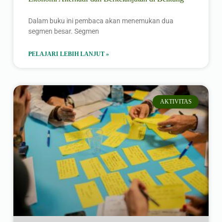
Dalam buku ini pembaca akan menemukan dua
segmen besar. Segmen
PELAJARI LEBIH LANJUT »
AKTIVITAS