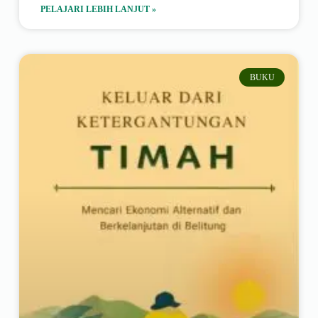
PELAJARI LEBIH LANJUT »
BUKU