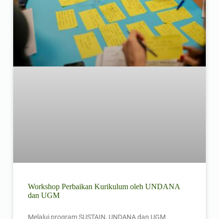
Workshop Perbaikan Kurikulum oleh UNDANA
dan UGM
Melalui program SUSTAIN, UNDANA dan UGM