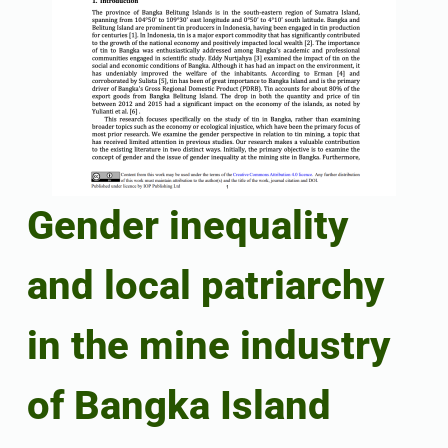
Gender inequality
and local patriarchy
in the mine industry
of Bangka Island