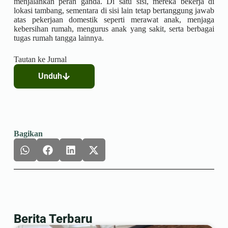
menjalankan peran ganda. Di satu sisi, mereka bekerja di
lokasi tambang, sementara di sisi lain tetap bertanggung jawab
atas pekerjaan domestik seperti merawat anak, menjaga
kebersihan rumah, mengurus anak yang sakit, serta berbagai
tugas rumah tangga lainnya.
Tautan ke Jurnal
Unduh
Bagikan
Berita Terbaru