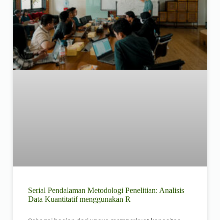
Serial Pendalaman Metodologi Penelitian: Analisis
Data Kuantitatif menggunakan R