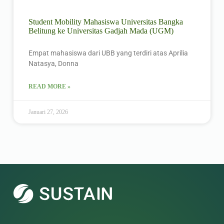
Student Mobility Mahasiswa Universitas Bangka
Belitung ke Universitas Gadjah Mada (UGM)
Empat mahasiswa dari UBB yang terdiri atas Aprilia
Natasya, Donna
READ MORE »
Januari 27, 2026