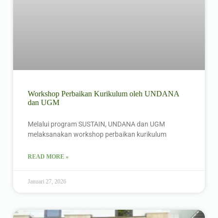
Workshop Perbaikan Kurikulum oleh UNDANA
dan UGM
Melalui program SUSTAIN, UNDANA dan UGM
melaksanakan workshop perbaikan kurikulum
READ MORE »
Januari 27, 2026