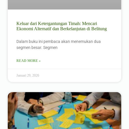
Keluar dari Ketergantungan Timah: Mencari
Ekonomi Alternatif dan Berkelanjutan di Belitung
Dalam buku ini pembaca akan menemukan dua
segmen besar. Segmen
READ MORE »
Januari 29, 2026