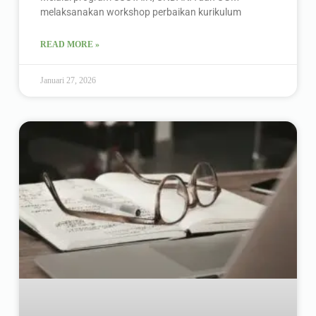
melaksanakan workshop perbaikan kurikulum
READ MORE »
Januari 27, 2026