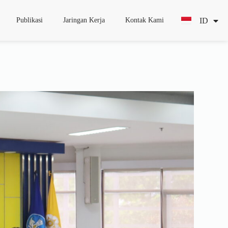
ID
EN
Publikasi
Jaringan Kerja
Kontak Kami