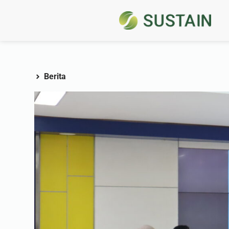
Berita