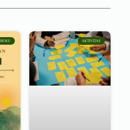
BUKU
AKTIVITAS