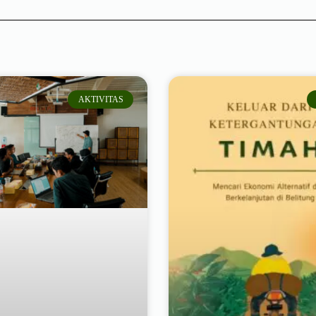
AKTIVITAS