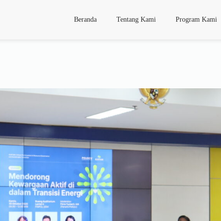
Beranda
Tentang Kami
Program Kami