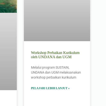
Workshop Perbaikan Kurikulum
oleh UNDANA dan UGM
Melalui program SUSTAIN,
UNDANA dan UGM melaksanakan
workshop perbaikan kurikulum
PELAJARI LEBIH LANJUT »