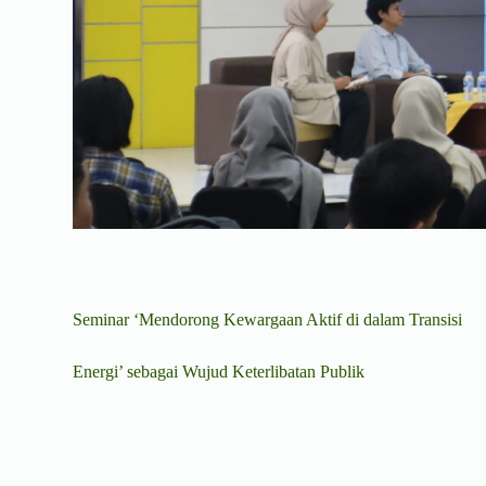
Seminar ‘Mendorong Kewargaan Aktif di dalam Transisi
Energi’ sebagai Wujud Keterlibatan Publik