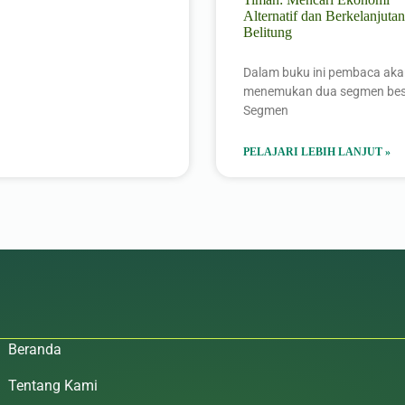
Alternatif dan Berkelanjutan
Belitung
Dalam buku ini pembaca ak
menemukan dua segmen bes
Segmen
PELAJARI LEBIH LANJUT »
Beranda
Tentang Kami