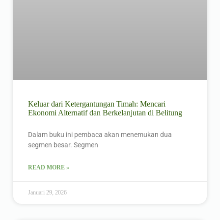
Keluar dari Ketergantungan Timah: Mencari
Ekonomi Alternatif dan Berkelanjutan di Belitung
Dalam buku ini pembaca akan menemukan dua
segmen besar. Segmen
READ MORE »
Januari 29, 2026