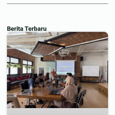
Berita Terbaru