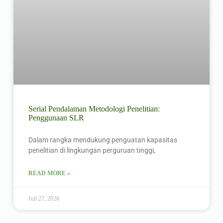
Serial Pendalaman Metodologi Penelitian:
Penggunaan SLR
Dalam rangka mendukung penguatan kapasitas
penelitian di lingkungan perguruan tinggi,
READ MORE »
Juli 27, 2026