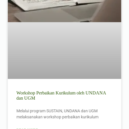
Workshop Perbaikan Kurikulum oleh UNDANA
dan UGM
Melalui program SUSTAIN, UNDANA dan UGM
melaksanakan workshop perbaikan kurikulum