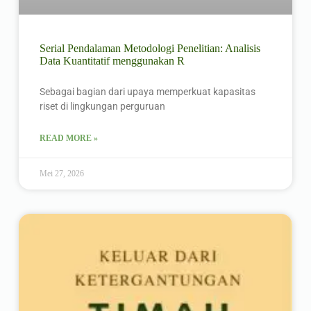
Serial Pendalaman Metodologi Penelitian: Analisis
Data Kuantitatif menggunakan R
Sebagai bagian dari upaya memperkuat kapasitas
riset di lingkungan perguruan
READ MORE »
Mei 27, 2026