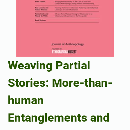
Weaving Partial
Stories: More-than-
human
Entanglements and