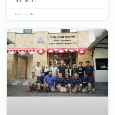
READ MORE »
Januari 27, 2026