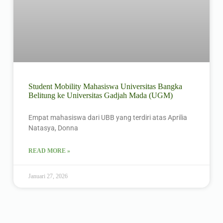
Student Mobility Mahasiswa Universitas Bangka
Belitung ke Universitas Gadjah Mada (UGM)
Empat mahasiswa dari UBB yang terdiri atas Aprilia
Natasya, Donna
READ MORE »
Januari 27, 2026