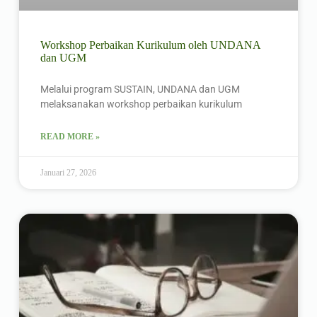
Workshop Perbaikan Kurikulum oleh UNDANA
dan UGM
Melalui program SUSTAIN, UNDANA dan UGM
melaksanakan workshop perbaikan kurikulum
READ MORE »
Januari 27, 2026