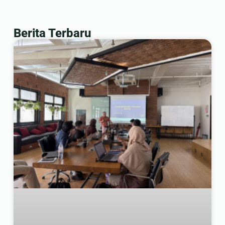
Berita Terbaru