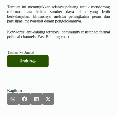
Temuan ini menunjukkan adanya peluang untuk mendorong
reformasi tata kelola sumber daya alam yang lebih
berkelanjutan, khususnya melalui peningkatan peran dan
partisipasi masyarakat dalam pengelolaannya.
Keywords: anti-mining territory; community resistance; formal
political channels; East Belitung coast
Tautan ke Jurnal
Unduh
Bagikan