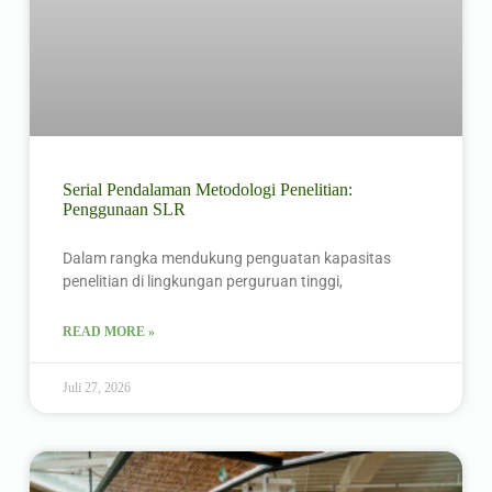
Serial Pendalaman Metodologi Penelitian:
Penggunaan SLR
Dalam rangka mendukung penguatan kapasitas
penelitian di lingkungan perguruan tinggi,
READ MORE »
Juli 27, 2026