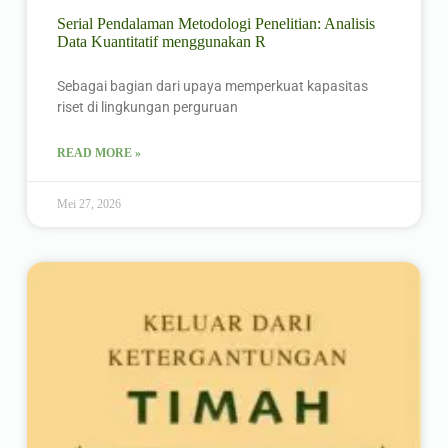
Serial Pendalaman Metodologi Penelitian: Analisis
Data Kuantitatif menggunakan R
Sebagai bagian dari upaya memperkuat kapasitas
riset di lingkungan perguruan
READ MORE »
Mei 27, 2026