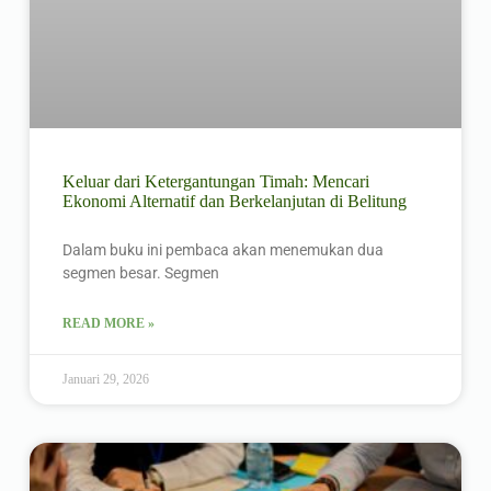
Keluar dari Ketergantungan Timah: Mencari
Ekonomi Alternatif dan Berkelanjutan di Belitung
Dalam buku ini pembaca akan menemukan dua
segmen besar. Segmen
READ MORE »
Januari 29, 2026