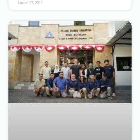
Januari 27, 2026