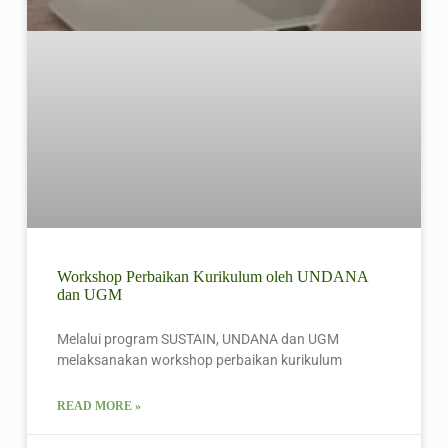
Workshop Perbaikan Kurikulum oleh UNDANA
dan UGM
Melalui program SUSTAIN, UNDANA dan UGM
melaksanakan workshop perbaikan kurikulum
READ MORE »