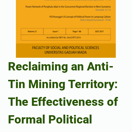
Reclaiming an Anti-
Tin Mining Territory:
The Effectiveness of
Formal Political