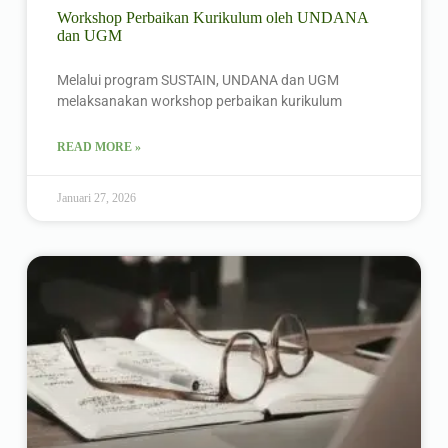
Workshop Perbaikan Kurikulum oleh UNDANA
dan UGM
Melalui program SUSTAIN, UNDANA dan UGM
melaksanakan workshop perbaikan kurikulum
READ MORE »
Januari 27, 2026